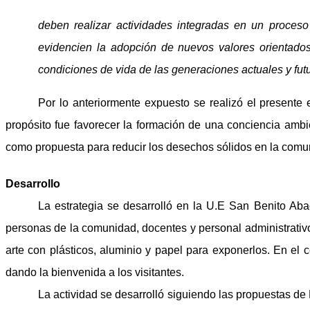
deben realizar actividades integradas en un proces
evidencien la adopción de nuevos valores orientados
condiciones de vida de las generaciones actuales y fut
Por lo anteriormente expuesto se realizó el presente 
propósito fue favorecer la formación de una conciencia ambi
como propuesta para reducir los desechos sólidos en la comu
Desarrollo
La estrategia se desarrolló en la U.E San Benito Aba
personas de la comunidad, docentes y personal administrativ
arte con plásticos, aluminio y papel para exponerlos. En el
dando la bienvenida a los visitantes.
La actividad se desarrolló siguiendo las propuestas d