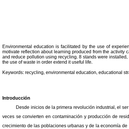
Environmental education is facilitated by the use of experien
motivate reflection about learning produced from the activity
and reduce pollution using recycling. 8 stands were installed,
the use of waste in order extend it useful life.
Keywords: recycling, environmental education, educational str
Introducción
Desde inicios de la primera revolución industrial, el
veces se convierten en contaminación y producción de residu
crecimiento de las poblaciones urbanas y de la economía de l