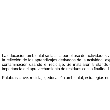
La educación ambiental se facilita por el uso de actividades v
la reflexión de los aprendizajes derivados de la actividad “e
contaminación usando el reciclaje. Se instalaron 8 stands 
importancia del aprovechamiento de residuos con la finalidad 
Palabras clave: reciclaje, educación ambiental, estrategias ed