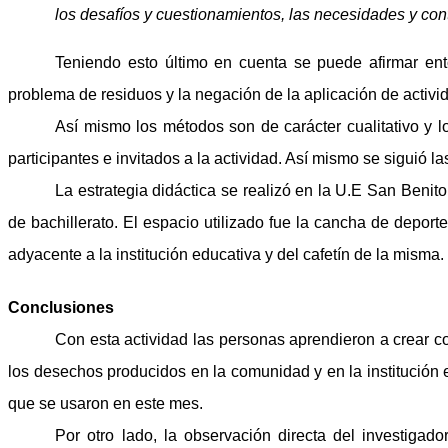
los desafíos y cuestionamientos, las necesidades y con
Teniendo esto último en cuenta se puede afirmar ent
problema de residuos y la negación de la aplicación de activid
Así mismo los métodos son de carácter cualitativo y 
participantes e invitados a la actividad. Así mismo se siguió
La estrategia didáctica se realizó en la U.E San Benit
de bachillerato. El espacio utilizado fue la
cancha
de deportes
adyacente a la institución educativa y del cafetín de la misma.
Conclusiones
Con esta actividad las personas aprendieron a crear co
los desechos producidos en la comunidad y en la institución e
que se usaron en este mes.
Por otro lado, la observación directa del investigad