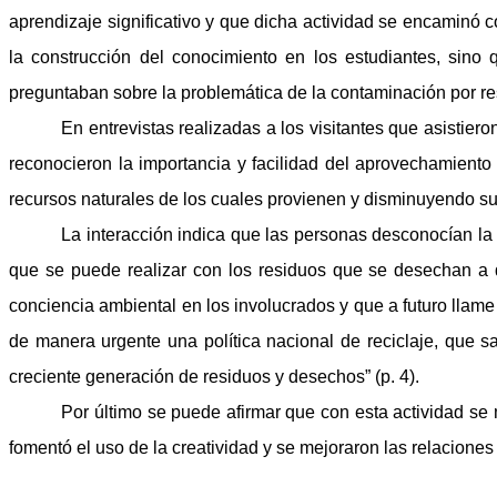
aprendizaje significativo y que dicha actividad se encaminó 
la construcción del conocimiento en los estudiantes, sino
preguntaban sobre la problemática de la contaminación por re
En entrevistas realizadas a los visitantes que asistier
reconocieron la importancia y facilidad del aprovechamiento
recursos naturales de los cuales provienen y disminuyendo su
La interacción indica que las personas desconocían la
que se puede realizar con los residuos que se desechan a 
conciencia ambiental en los involucrados y que a futuro llame
de manera urgente una política nacional de reciclaje, que s
creciente generación de residuos y desechos” (p. 4).
Por último se puede afirmar que con esta actividad se m
fomentó el uso de la creatividad y se mejoraron las relacione