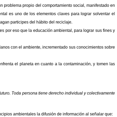
 un problema propio del comportamiento social, manifestado en
ntal es uno de los elementos claves para lograr solventar el
n participes del hábito del reciclaje.
es por eso que la educación ambiental, para lograr sus fines y
dadanos con el ambiente, incrementado sus conocimientos sobre
frenta el planeta en cuanto a la contaminación, y tomen las
uturo. Toda persona tiene derecho individual y colectivamente
cipios ambientales la difusión de información al señalar que: