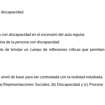
 discapacidad.
 con discapacidad
en el escenario del aula regular.
tiva
de la
persona con discapacidad
.
ito de brindar un cuerpo de reflexiones críticas que permitan
 sirvió de base para ser contrastada con la realidad estudiada,
(a) Representaciones Sociales, (b) Discapacidad y (c) Proceso