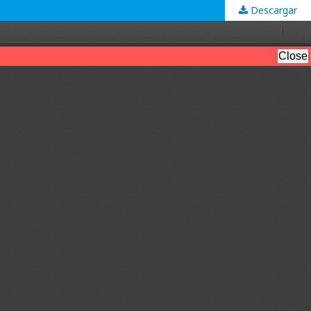
Descargar