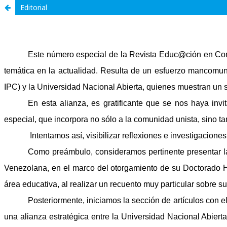
Editorial