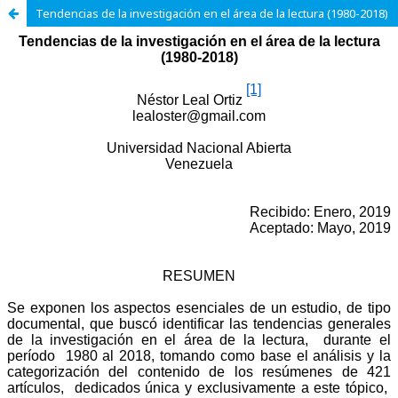
Tendencias de la investigación en el área de la lectura (1980-2018)