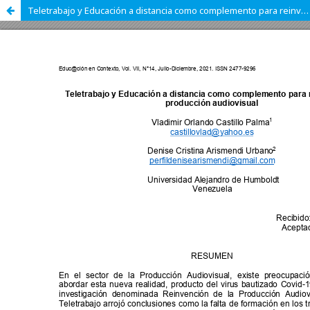
Teletrabajo y Educación a distancia como complemento para reinventar la producción audiovisual