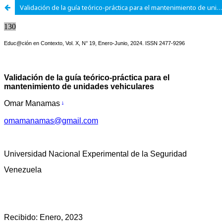
Validación de la guía teórico-práctica para el mantenimiento de unidades vehiculares