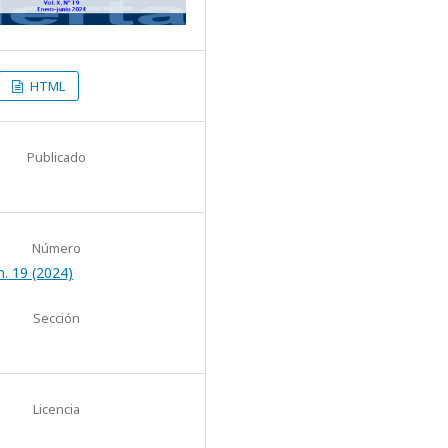
HTML
Publicado
Número
. 19 (2024)
Sección
Licencia