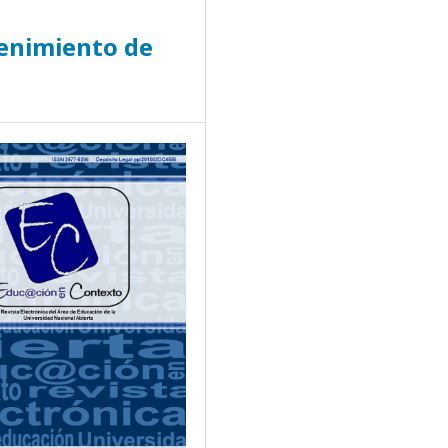
tenimiento de