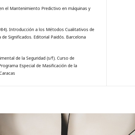
 en el Mantenimiento Predictivo en máquinas y
1984). Introducción a los Métodos Cualitativos de
de Significados. Editorial Paidós. Barcelona
mental de la Seguridad (s/f). Curso de
Programa Especial de Masificación de la
 Caracas