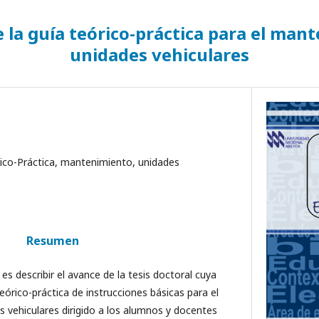
e la guía teórico-práctica para el man
unidades vehiculares
ico-Práctica, mantenimiento, unidades
Resumen
 es describir el avance de la tesis doctoral cuya
 teórico-práctica de instrucciones básicas para el
 vehiculares dirigido a los alumnos y docentes