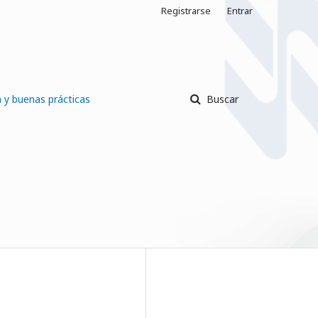
Registrarse
Entrar
a y buenas prácticas
Buscar