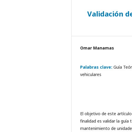
Validación d
Omar Manamas
Palabras clave:
Guía Teór
vehiculares
El objetivo de este artículo
finalidad es validar la guía
mantenimiento de unidades