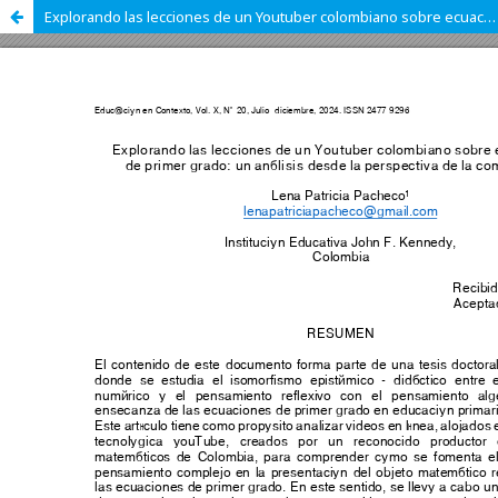
Explorando las lecciones de un Youtuber colombiano sobre ecuaciones de primer grado: un análisis desde la perspectiva de la complejidad