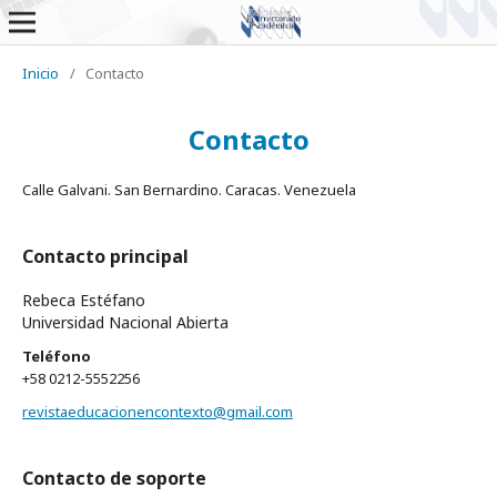
Inicio
/
Contacto
Contacto
Calle Galvani. San Bernardino. Caracas. Venezuela
Contacto principal
Rebeca Estéfano
Universidad Nacional Abierta
Teléfono
+58 0212-5552256
revistaeducacionencontexto@gmail.com
Contacto de soporte