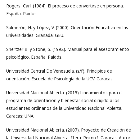
Rogers, Carl. (1984). El proceso de convertirse en persona.
España: Paidós.
Salmerón, H. y López, V. (2000). Orientación Educativa en las
universidades. Granada: GEU.
Shertzer B. y Stone, S. (1992). Manual para el asesoramiento
psicológico. España. Paidós.
Universidad Central De Venezuela. (s/f). Principios de
orientación. Escuela de Psicología de la UCV. Caracas.
Universidad Nacional Abierta. (2015) Lineamientos para el
programa de orientación y bienestar social dirigido a los
estudiantes ordinarios de la Universidad Nacional Abierta.
Caracas: UNA.
Universidad Nacional Abierta. (2007). Proyecto de Creación de
la Universidad Nacional Abierta. (1era. Reimp.). Caracas: Autor.