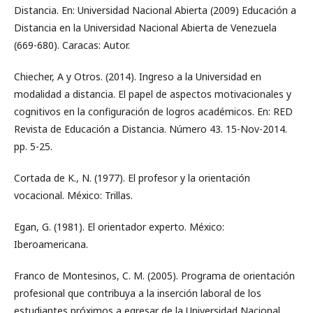
Distancia. En: Universidad Nacional Abierta (2009) Educación a
Distancia en la Universidad Nacional Abierta de Venezuela
(669-680). Caracas: Autor.
Chiecher, A y Otros. (2014). Ingreso a la Universidad en
modalidad a distancia. El papel de aspectos motivacionales y
cognitivos en la configuración de logros académicos. En: RED
Revista de Educación a Distancia. Número 43. 15-Nov-2014.
pp. 5-25.
Cortada de K., N. (1977). El profesor y la orientación
vocacional. México: Trillas.
Egan, G. (1981). El orientador experto. México:
Iberoamericana.
Franco de Montesinos, C. M. (2005). Programa de orientación
profesional que contribuya a la inserción laboral de los
estudiantes próximos a egresar de la Universidad Nacional