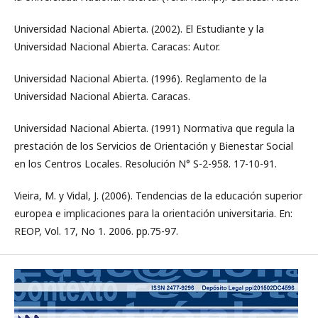
Universidad Nacional Abierta. (2002). El Estudiante y la
Universidad Nacional Abierta. Caracas: Autor.
Universidad Nacional Abierta. (1996). Reglamento de la
Universidad Nacional Abierta. Caracas.
Universidad Nacional Abierta. (1991) Normativa que regula la
prestación de los Servicios de Orientación y Bienestar Social
en los Centros Locales. Resolución N° S-2-958. 17-10-91.
Vieira, M. y Vidal, J. (2006). Tendencias de la educación superior
europea e implicaciones para la orientación universitaria. En:
REOP, Vol. 17, No 1. 2006. pp.75-97.