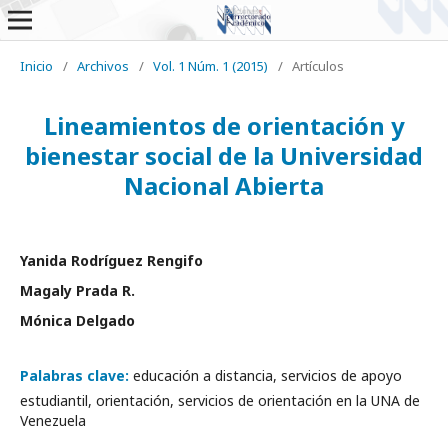
Inicio
/
Archivos
/
Vol. 1 Núm. 1 (2015)
/
Artículos
Lineamientos de orientación y
bienestar social de la Universidad
Nacional Abierta
Yanida Rodríguez Rengifo
Magaly Prada R.
Mónica Delgado
Palabras clave:
educación a distancia, servicios de apoyo
estudiantil, orientación, servicios de orientación en la UNA de
Venezuela