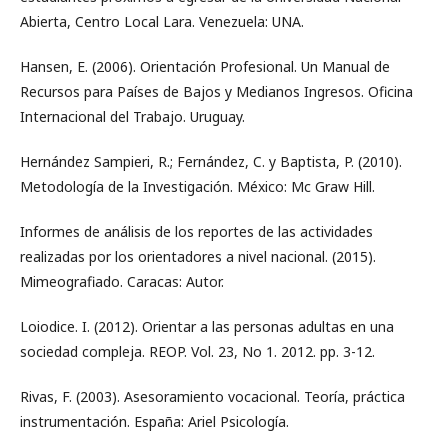
Abierta, Centro Local Lara. Venezuela: UNA.
Hansen, E. (2006). Orientación Profesional. Un Manual de
Recursos para Países de Bajos y Medianos Ingresos. Oficina
Internacional del Trabajo. Uruguay.
Hernández Sampieri, R.; Fernández, C. y Baptista, P. (2010).
Metodología de la Investigación. México: Mc Graw Hill.
Informes de análisis de los reportes de las actividades
realizadas por los orientadores a nivel nacional. (2015).
Mimeografiado. Caracas: Autor.
Loiodice. I. (2012). Orientar a las personas adultas en una
sociedad compleja. REOP. Vol. 23, No 1. 2012. pp. 3-12.
Rivas, F. (2003). Asesoramiento vocacional. Teoría, práctica
instrumentación. España: Ariel Psicología.