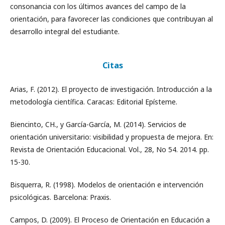
consonancia con los últimos avances del campo de la
orientación, para favorecer las condiciones que contribuyan al
desarrollo integral del estudiante.
Citas
Arias, F. (2012). El proyecto de investigación. Introducción a la
metodología científica. Caracas: Editorial Epísteme.
Biencinto, CH., y García-García, M. (2014). Servicios de
orientación universitario: visibilidad y propuesta de mejora. En:
Revista de Orientación Educacional. Vol., 28, No 54. 2014. pp.
15-30.
Bisquerra, R. (1998). Modelos de orientación e intervención
psicológicas. Barcelona: Praxis.
Campos, D. (2009). El Proceso de Orientación en Educación a