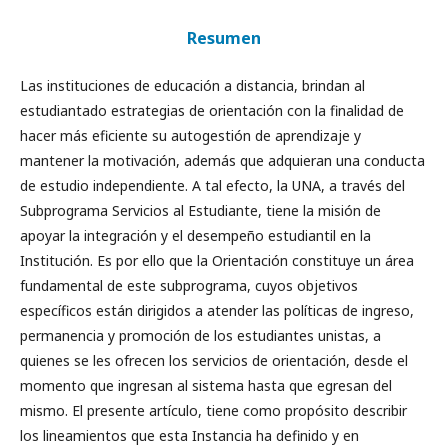
Resumen
Las instituciones de educación a distancia, brindan al
estudiantado estrategias de orientación con la finalidad de
hacer más eficiente su autogestión de aprendizaje y
mantener la motivación, además que adquieran una conducta
de estudio independiente. A tal efecto, la UNA, a través del
Subprograma Servicios al Estudiante, tiene la misión de
apoyar la integración y el desempeño estudiantil en la
Institución. Es por ello que la Orientación constituye un área
fundamental de este subprograma, cuyos objetivos
específicos están dirigidos a atender las políticas de ingreso,
permanencia y promoción de los estudiantes unistas, a
quienes se les ofrecen los servicios de orientación, desde el
momento que ingresan al sistema hasta que egresan del
mismo. El presente artículo, tiene como propósito describir
los lineamientos que esta Instancia ha definido y en