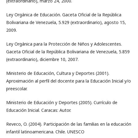
(extraordinario), marzo 24, 2000.
Ley Orgánica de Educación. Gaceta Oficial de la República
Bolivariana de Venezuela, 5.929 (extraordinario), agosto 15,
2009.
Ley Orgánica para la Protección de Niños y Adolescentes.
Gaceta Oficial de la República Bolivariana de Venezuela, 5.859
(extraordinario), diciembre 10, 2007.
Ministerio de Educación, Cultura y Deportes (2001).
Aproximación al perfil del docente para la Educación Inicial y/o
preescolar.
Ministerio de Educación y Deportes (2005). Currículo de
Educación Inicial. Caracas: Autor.
Reveco, O. (2004). Participación de las familias en la educación
infantil latinoamericana. Chile. UNESCO