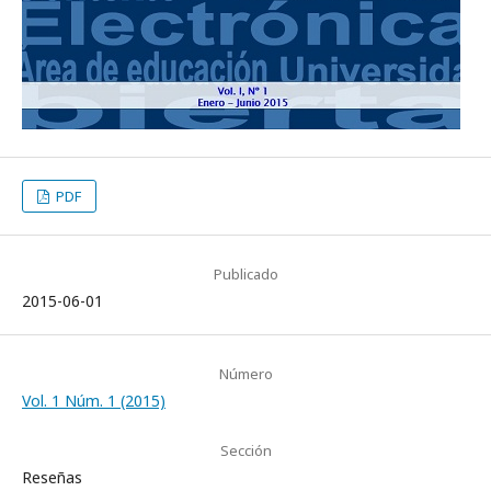
PDF
Publicado
2015-06-01
Número
Vol. 1 Núm. 1 (2015)
Sección
Reseñas