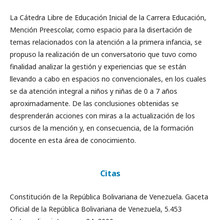
La Cátedra Libre de Educación Inicial de la Carrera Educación,
Mención Preescolar, como espacio para la disertación de
temas relacionados con la atención a la primera infancia, se
propuso la realización de un conversatorio que tuvo como
finalidad analizar la gestión y experiencias que se están
llevando a cabo en espacios no convencionales, en los cuales
se da atención integral a niños y niñas de 0 a 7 años
aproximadamente. De las conclusiones obtenidas se
desprenderán acciones con miras a la actualización de los
cursos de la mención y, en consecuencia, de la formación
docente en esta área de conocimiento.
Citas
Constitución de la República Bolivariana de Venezuela. Gaceta
Oficial de la República Bolivariana de Venezuela, 5.453