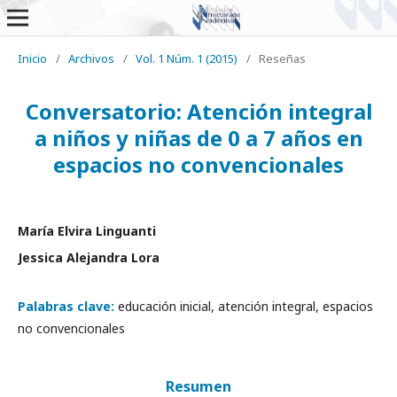
Inicio
/
Archivos
/
Vol. 1 Núm. 1 (2015)
/
Reseñas
Conversatorio: Atención integral
a niños y niñas de 0 a 7 años en
espacios no convencionales
María Elvira Linguanti
Jessica Alejandra Lora
Palabras clave:
educación inicial, atención integral, espacios
no convencionales
Resumen