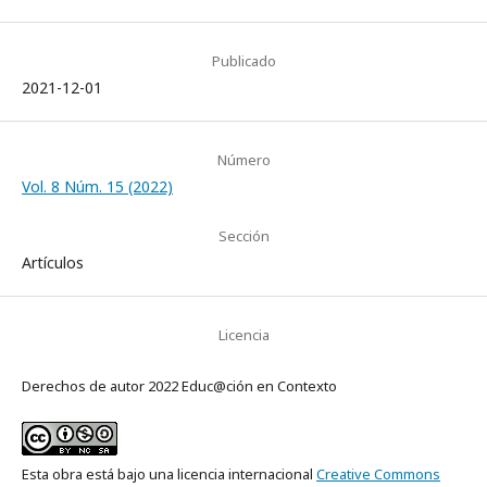
Publicado
2021-12-01
Número
Vol. 8 Núm. 15 (2022)
Sección
Artículos
Licencia
Derechos de autor 2022 Educ@ción en Contexto
Esta obra está bajo una licencia internacional
Creative Commons