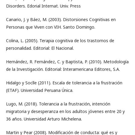
Disorders. Edorial Internat. Univ. Press
Canario, J. y Báez, M. (2003). Distorsiones Cognitivas en
Personas que Viven con VIH. Santo Domingo.
Colina, L. (2005). Terapia cognitiva de los trastornos de
personalidad. Editorial: El Nacional.
Hernández, R. Fernández, C. y Baptista, P. (2010). Metodología
de la Investigación. Editorial: Interamericana Editores, S.A.
Hidalgo y Soclle (2011). Escala de tolerancia a la frustración
(ETAF). Universidad Peruana Única.
Lugo, M. (2018). Tolerancia a la frustración, intención
migratoria y desesperanza en los adultos jóvenes entre 20 y
36 años. Universidad Arturo Michelena.
Martin y Pear (2008). Modificación de conducta: qué es y