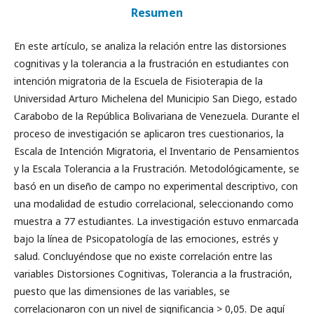
Resumen
En este artículo, se analiza la relación entre las distorsiones
cognitivas y la tolerancia a la frustración en estudiantes con
intención migratoria de la Escuela de Fisioterapia de la
Universidad Arturo Michelena del Municipio San Diego, estado
Carabobo de la República Bolivariana de Venezuela. Durante el
proceso de investigación se aplicaron tres cuestionarios, la
Escala de Intención Migratoria, el Inventario de Pensamientos
y la Escala Tolerancia a la Frustración. Metodológicamente, se
basó en un diseño de campo no experimental descriptivo, con
una modalidad de estudio correlacional, seleccionando como
muestra a 77 estudiantes. La investigación estuvo enmarcada
bajo la línea de Psicopatología de las emociones, estrés y
salud. Concluyéndose que no existe correlación entre las
variables Distorsiones Cognitivas, Tolerancia a la frustración,
puesto que las dimensiones de las variables, se
correlacionaron con un nivel de significancia > 0,05. De aquí