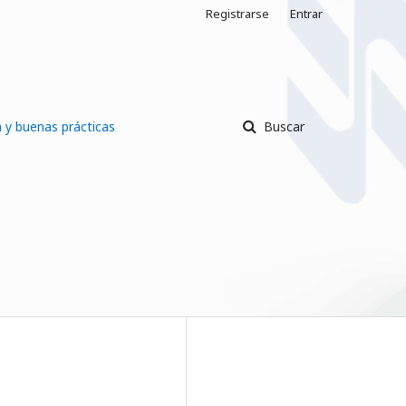
Registrarse
Entrar
a y buenas prácticas
Buscar