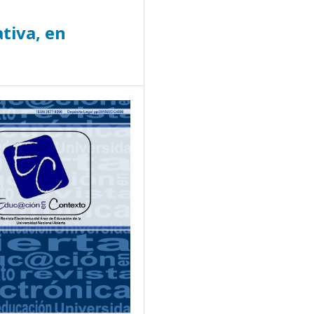
tiva, en