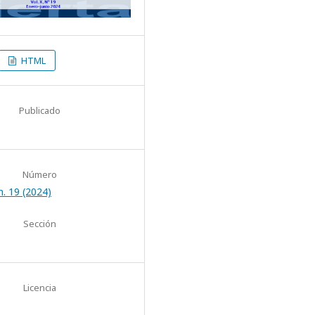
HTML
Publicado
Número
. 19 (2024)
Sección
Licencia