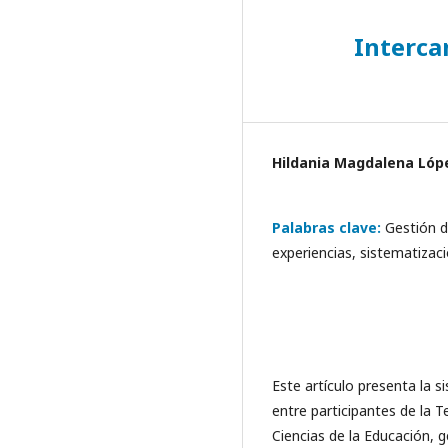
Interca
Hildania Magdalena Lóp
Palabras clave:
Gestión d
experiencias, sistematizac
Este artículo presenta la 
entre participantes de la
Ciencias de la Educación, 