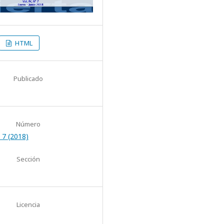
HTML
Publicado
Número
 7 (2018)
Sección
Licencia