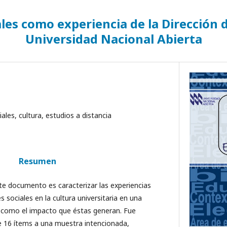
ales como experiencia de la Dirección d
Universidad Nacional Abierta
ales, cultura, estudios a distancia
Resumen
ste documento es caracterizar las experiencias
s sociales en la cultura universitaria en una
sí como el impacto que éstas generan. Fue
e 16 ítems a una muestra intencionada,