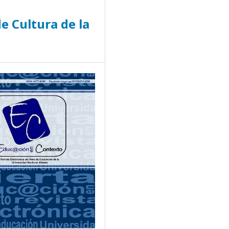
e Cultura de la