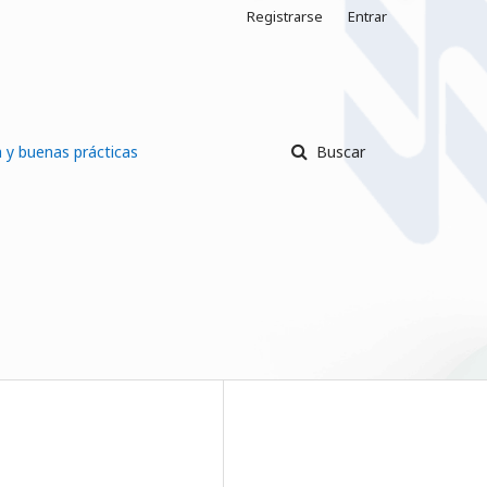
Registrarse
Entrar
a y buenas prácticas
Buscar