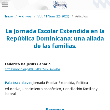
Inicio
/
Archivos
/
Vol. 11 Núm. 22 (2025)
/
Artículos
La Jornada Escolar Extendida en la
República Dominicana: una aliada
de las familias.
Federico De Jesús Canario
https://orcid.org/0000-0002-2266-8904
Palabras clave:
Jornada Escolar Extendida, Política
educativa, Rendimiento académico, Conciliación familiar y
laboral
Resumen