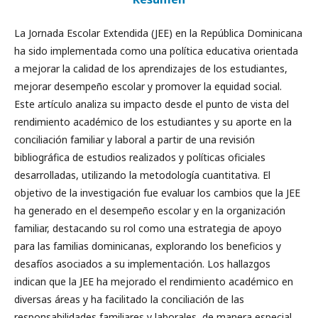
La Jornada Escolar Extendida (JEE) en la República Dominicana
ha sido implementada como una política educativa orientada
a mejorar la calidad de los aprendizajes de los estudiantes,
mejorar desempeño escolar y promover la equidad social.
Este artículo analiza su impacto desde el punto de vista del
rendimiento académico de los estudiantes y su aporte en la
conciliación familiar y laboral a partir de una revisión
bibliográfica de estudios realizados y políticas oficiales
desarrolladas, utilizando la metodología cuantitativa. El
objetivo de la investigación fue evaluar los cambios que la JEE
ha generado en el desempeño escolar y en la organización
familiar, destacando su rol como una estrategia de apoyo
para las familias dominicanas, explorando los beneficios y
desafíos asociados a su implementación. Los hallazgos
indican que la JEE ha mejorado el rendimiento académico en
diversas áreas y ha facilitado la conciliación de las
responsabilidades familiares y laborales, de manera especial