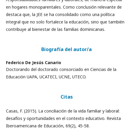
en hogares monoparentales. Como conclusión relevante de
destaca que, la JEE se ha consolidado como una política
integral que no solo fortalece la educación, sino que también
contribuye al bienestar de las familias dominicanas.
Biografía del autor/a
Federico De Jesús Canario
Doctorando del doctorado consorciado en Ciencias de la
Educación UAPA, UCATECI, UCNE, UTECO.
Citas
Casas, F. (2015). La conciliación de la vida familiar y laboral:
desafíos y oportunidades en el contexto educativo. Revista
Iberoamericana de Educación, 69(2), 45-58.