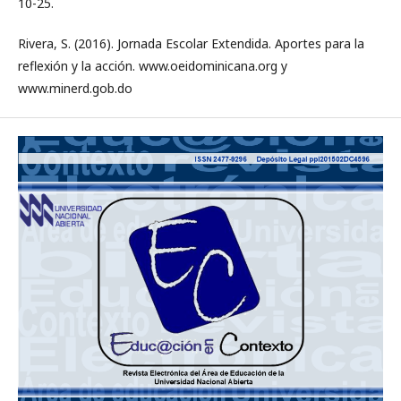
10-25.
Rivera, S. (2016). Jornada Escolar Extendida. Aportes para la
reflexión y la acción. www.oeidominicana.org y
www.minerd.gob.do