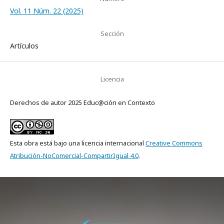
Vol. 11 Núm. 22 (2025)
Sección
Artículos
Licencia
Derechos de autor 2025 Educ@ción en Contexto
Esta obra está bajo una licencia internacional
Creative Commons
Atribución-NoComercial-CompartirIgual 4.0
.