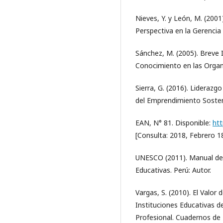
Nieves, Y. y León, M. (200
Perspectiva en la Gerencia
Sánchez, M. (2005). Breve 
Conocimiento en las Organ
Sierra, G. (2016). Liderazg
del Emprendimiento Sosten
EAN, N° 81. Disponible:
htt
[Consulta: 2018, Febrero 1
UNESCO (2011). Manual de 
Educativas. Perú: Autor.
Vargas, S. (2010). El Valor
Instituciones Educativas de 
Profesional. Cuadernos de 