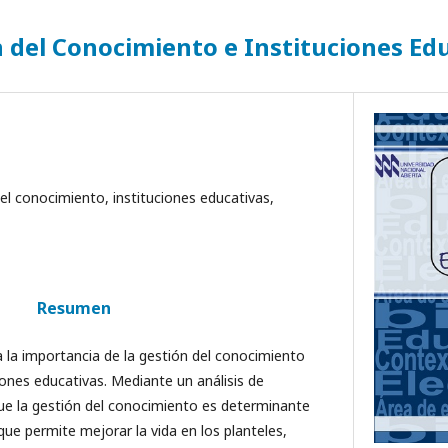
 del Conocimiento e Instituciones Ed
el conocimiento, instituciones educativas,
Resumen
 la importancia de la gestión del conocimiento
ciones educativas. Mediante un análisis de
e la gestión del conocimiento es determinante
 que permite mejorar la vida en los planteles,