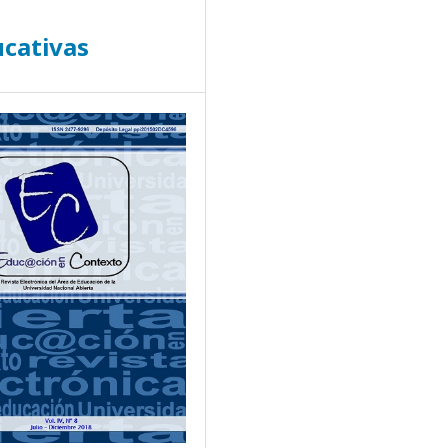
ucativas