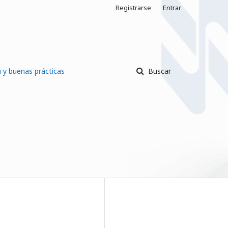
Registrarse
Entrar
a y buenas prácticas
Buscar