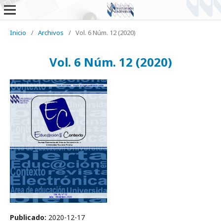
Inicio
/
Archivos
/
Vol. 6 Núm. 12 (2020)
Vol. 6 Núm. 12 (2020)
Publicado:
2020-12-17