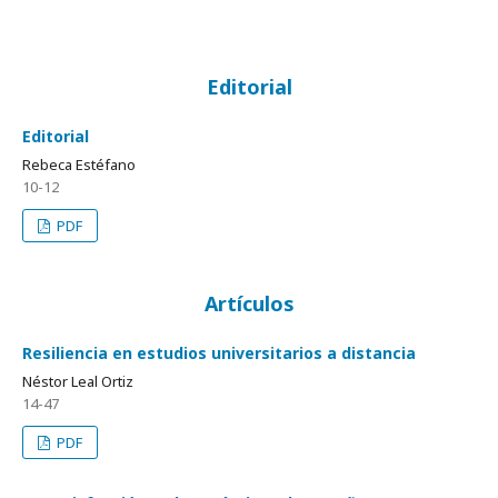
Editorial
Editorial
Rebeca Estéfano
10-12
PDF
Artículos
Resiliencia en estudios universitarios a distancia
Néstor Leal Ortiz
14-47
PDF