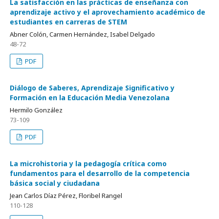
La satisfacción en las prácticas de enseñanza con
aprendizaje activo y el aprovechamiento académico de
estudiantes en carreras de STEM
Abner Colón, Carmen Hernández, Isabel Delgado
48-72
PDF
Diálogo de Saberes, Aprendizaje Significativo y
Formación en la Educación Media Venezolana
Hermilo González
73-109
PDF
La microhistoria y la pedagogía crítica como
fundamentos para el desarrollo de la competencia
básica social y ciudadana
Jean Carlos Díaz Pérez, Floribel Rangel
110-128